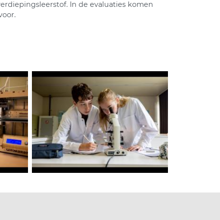
erdiepingsleerstof. In de evaluaties komen
voor.