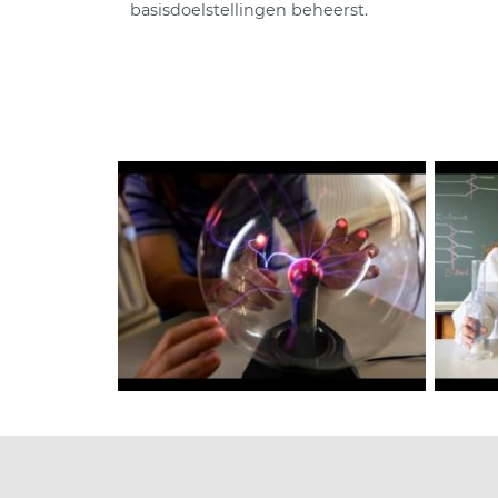
basisdoelstellingen beheerst.