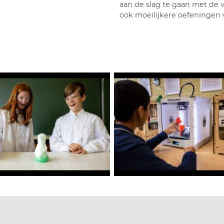
aan de slag te gaan met de v
ook moeilijkere oefeningen 