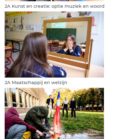
2A Kunst en creatie: optie muziek en woord
2A Maatschappij en welzijn