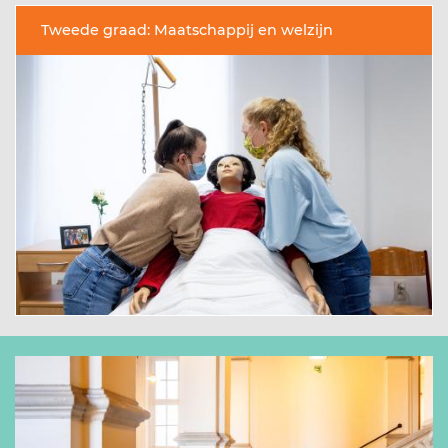
Tweede graad: Maatschappij en welzijn