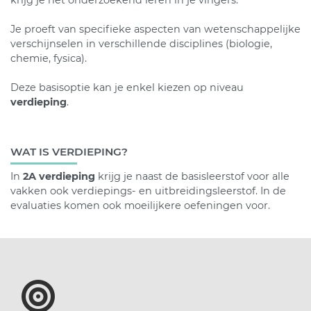
Je proeft van specifieke aspecten van wetenschappelijke
verschijnselen in verschillende disciplines (biologie,
chemie, fysica).
Deze basisoptie kan je enkel kiezen op niveau
verdieping
.
WAT IS VERDIEPING?
In
2A verdieping
krijg je naast de basisleerstof voor alle
vakken ook verdiepings- en uitbreidingsleerstof. In de
evaluaties komen ook moeilijkere oefeningen voor.