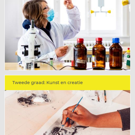
Tweede graad: Kunst en creatie