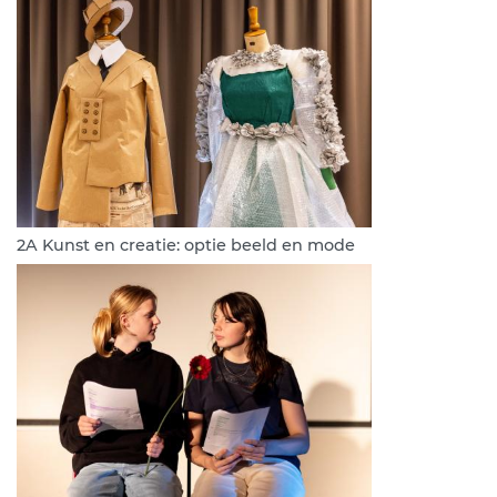
2A Kunst en creatie: optie beeld en mode