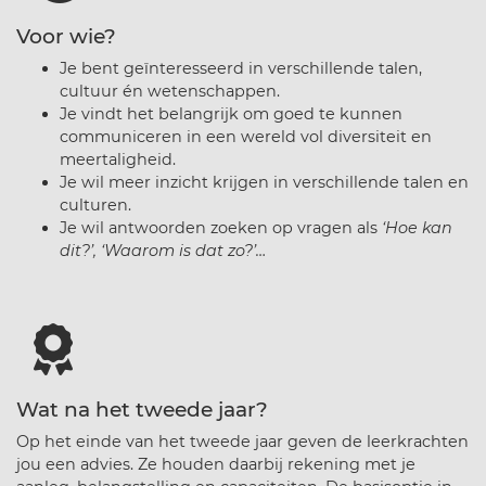
Voor wie?
Je bent geïnteresseerd in verschillende talen,
cultuur én wetenschappen.
Je vindt het belangrijk om goed te kunnen
communiceren in een wereld vol diversiteit en
meertaligheid.
Je wil meer inzicht krijgen in verschillende talen en
culturen.
Je wil antwoorden zoeken op vragen als
‘Hoe kan
dit?’, ‘Waarom is dat zo?’…
Wat na het tweede jaar?
Op het einde van het tweede jaar geven de leerkrachten
jou een advies. Ze houden daarbij rekening met je