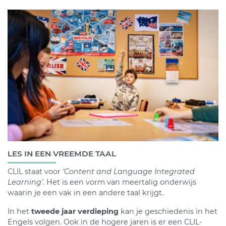
LES IN EEN VREEMDE TAAL
CLIL staat voor
‘Content and Language Integrated
Learning’.
Het is een vorm van meertalig onderwijs
waarin je een vak in een andere taal krijgt.
In het
tweede jaar verdieping
kan je geschiedenis in het
Engels volgen. Ook in de hogere jaren is er een CLIL-