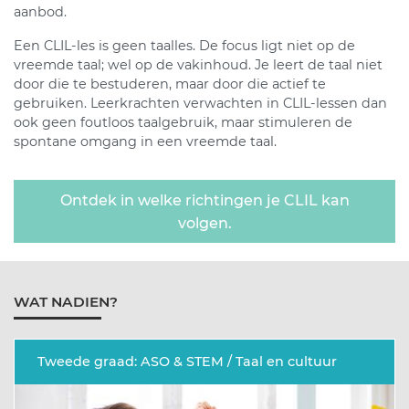
aanbod.
Een CLIL-les is geen taalles. De focus ligt niet op de
vreemde taal; wel op de vakinhoud. Je leert de taal niet
door die te bestuderen, maar door die actief te
gebruiken. Leerkrachten verwachten in CLIL-lessen dan
ook geen foutloos taalgebruik, maar stimuleren de
spontane omgang in een vreemde taal.
Ontdek in welke richtingen je CLIL kan
volgen.
WAT NADIEN?
Tweede graad: ASO & STEM / Taal en cultuur