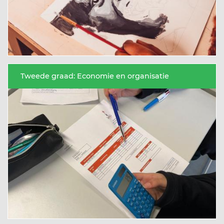
Tweede graad: Economie en organisatie