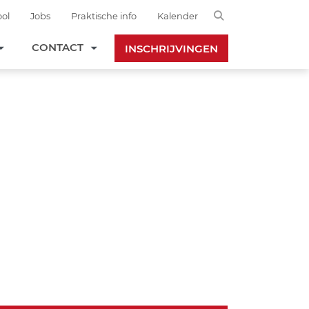
Search
ol
Jobs
Praktische info
Kalender
CONTACT
INSCHRIJVINGEN