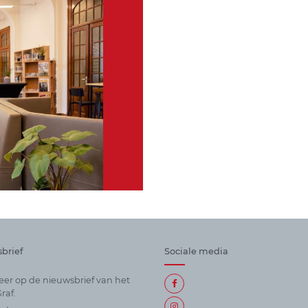
brief
Sociale media
er op de nieuwsbrief van het
raf.