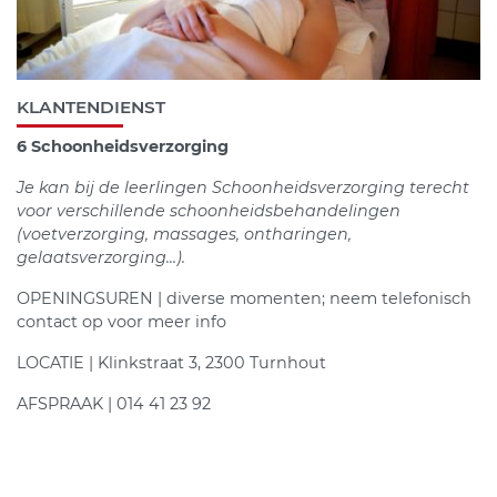
KLANTENDIENST
6 Schoonheidsverzorging
Je kan bij de leerlingen Schoonheidsverzorging terecht
voor verschillende schoonheidsbehandelingen
(voetverzorging, massages, ontharingen,
gelaatsverzorging...).
OPENINGSUREN | diverse momenten; neem telefonisch
contact op voor meer info
LOCATIE | Klinkstraat 3, 2300 Turnhout
AFSPRAAK | 014 41 23 92