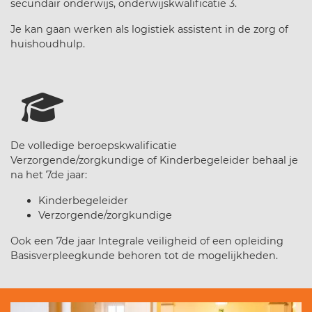
secundair onderwijs, onderwijskwalificatie 3.
Je kan gaan werken als logistiek assistent in de zorg of
huishoudhulp.
De volledige beroepskwalificatie
Verzorgende/zorgkundige of Kinderbegeleider behaal je
na het 7de jaar:
Kinderbegeleider
Verzorgende/zorgkundige
Ook een 7de jaar Integrale veiligheid of een opleiding
Basisverpleegkunde behoren tot de mogelijkheden.