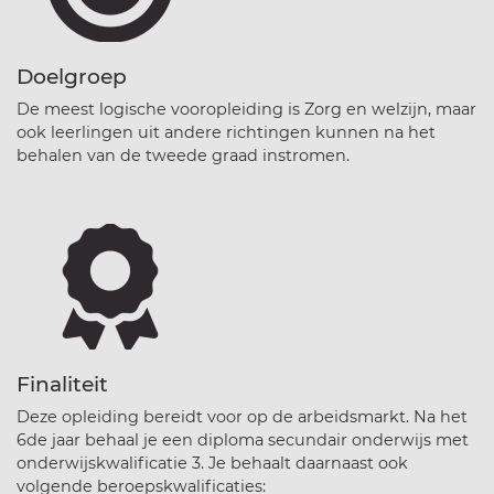
Doelgroep
De meest logische vooropleiding is Zorg en welzijn, maar
ook leerlingen uit andere richtingen kunnen na het
behalen van de tweede graad instromen.
Finaliteit
Deze opleiding bereidt voor op de arbeidsmarkt. Na het
6de jaar behaal je een diploma secundair onderwijs met
onderwijskwalificatie 3. Je behaalt daarnaast ook
volgende beroepskwalificaties: