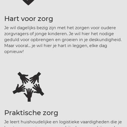
Hart voor zorg
Je wil dagelijks bezig zijn met het zorgen voor oudere
zorgvragers of jonge kinderen. Je wil hier het nodige
geduld voor opbrengen en groeien in je deskundigheid.
Maar vooral... je wil hier je hart in leggen, elke dag
opnieuw!
Praktische zorg
Je leert huishoudelijke en logistieke vaardigheden die je