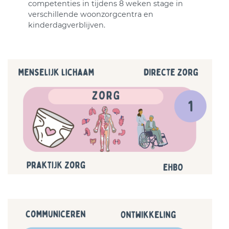
competenties in tijdens 8 weken stage in
verschillende woonzorgcentra en
kinderdagverblijven.