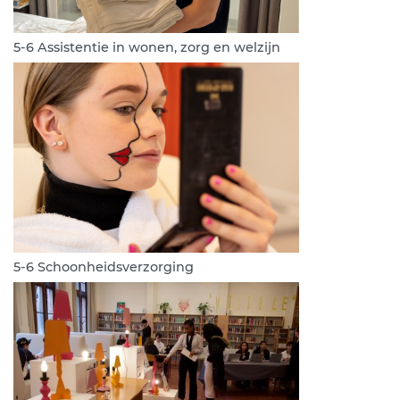
5-6 Assistentie in wonen, zorg en welzijn
5-6 Schoonheidsverzorging