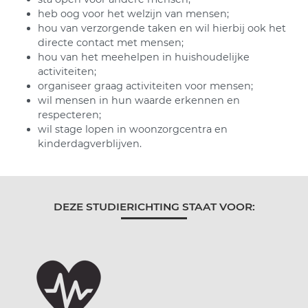
heb oog voor het welzijn van mensen;
hou van verzorgende taken en wil hierbij ook het
directe contact met mensen;
hou van het meehelpen in huishoudelijke
activiteiten;
organiseer graag activiteiten voor mensen;
wil mensen in hun waarde erkennen en
respecteren;
wil stage lopen in woonzorgcentra en
kinderdagverblijven.
DEZE STUDIERICHTING STAAT VOOR: