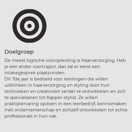
Doelgroep
De meest logische vooropleiding is Haarverzorging. Heb
je een ander voortraject, dan zal er eerst een
intakegesprek plaatsvinden.
Dit 7de jaar is bedoeld voor leerlingen die willen
uitblinken in haarverzorging en styling door hun
technieken en creativiteit verder te ontwikkelen en zich
te specialiseren tot Kapper-stylist. Ze willen
praktijkervaring opdoen in een leerbedrijf, kennismaken
met ondernemerschap en zichzelf ontwikkelen tot echte
professionals in hun vak.