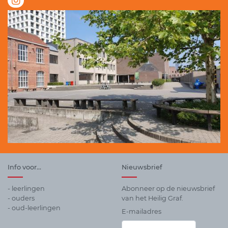
Info voor...
Nieuwsbrief
- leerlingen
Abonneer op de nieuwsbrief
- ouders
van het Heilig Graf.
- oud-leerlingen
E-mailadres