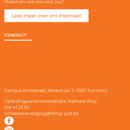
Misschien ook iets voor jou?
Lees meer over ons internaat
CONTACT
Campus Klinkstraat, Klinkstraat 3, 2300 Turnhout
Opleidingsverantwoordelijke: Nathalie Rosy
014 41 23 92
lichaamsverzorging@heilig-graf.be