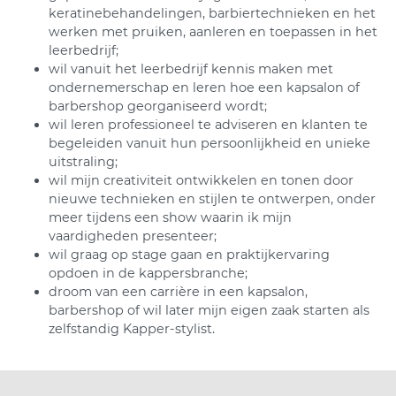
keratinebehandelingen, barbiertechnieken en het
werken met pruiken, aanleren en toepassen in het
leerbedrijf;
wil vanuit het leerbedrijf kennis maken met
ondernemerschap en leren hoe een kapsalon of
barbershop georganiseerd wordt;
wil leren professioneel te adviseren en klanten te
begeleiden vanuit hun persoonlijkheid en unieke
uitstraling;
wil mijn creativiteit ontwikkelen en tonen door
nieuwe technieken en stijlen te ontwerpen, onder
meer tijdens een show waarin ik mijn
vaardigheden presenteer;
wil graag op stage gaan en praktijkervaring
opdoen in de kappersbranche;
droom van een carrière in een kapsalon,
barbershop of wil later mijn eigen zaak starten als
zelfstandig Kapper-stylist.