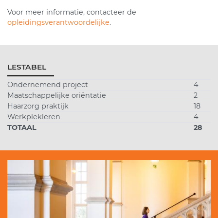
Voor meer informatie, contacteer de
opleidingsverantwoordelijke
.
LESTABEL
Ondernemend project
4
Maatschappelijke oriëntatie
2
Haarzorg praktijk
18
Werkplekleren
4
TOTAAL
28