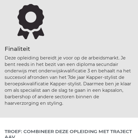
Finaliteit
Deze opleiding bereidt je voor op de arbeidsmarkt. Je
bent reeds in het bezit van een diploma secundair
onderwijs met onderwijskwalificatie 3 en behaalt na het
succesvol afronden van het 7de jaar Kapper-stylist de
beroepskwalificatie Kapper-stylist. Daarmee ben je klaar
om als specialist aan de slag te gaan in een kapsalon,
barbershop of andere sectoren binnen de
haarverzorging en styling.
TROEF: COMBINEER DEZE OPLEIDING MET TRAJECT
AAV